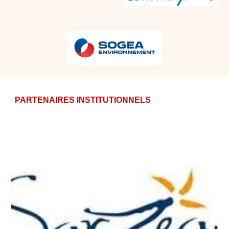
PARTENAIRES INSTITUTIONNELS