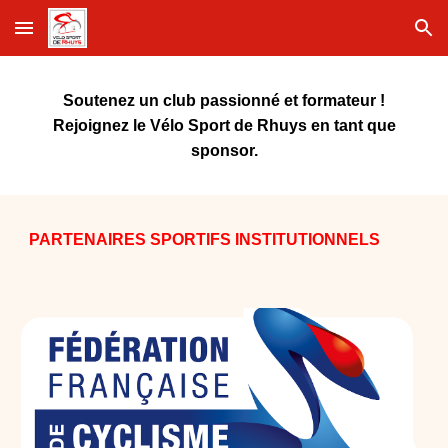
Skip to main content
Skip to navigation
Soutenez un club passionné et formateur !
Rejoignez le Vélo Sport de Rhuys en tant que
sponsor.
PARTENAIRES SPORTIFS INSTITUTIONNELS