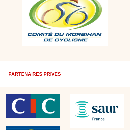
PARTENAIRES PRIVES