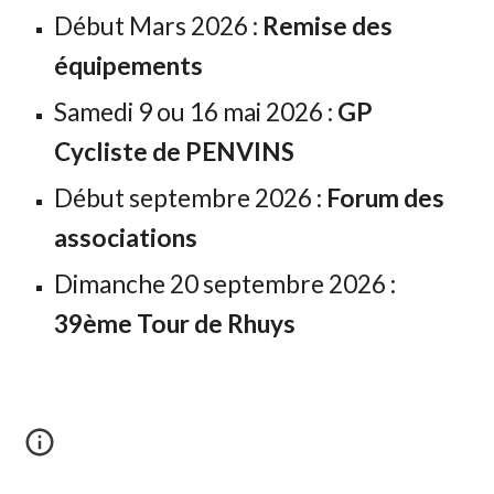
Début Mars 2026 :
Remise des
équipements
Samedi 9 ou 16 mai 2026 :
GP
Cycliste de PENVINS
Début septembre 2026 :
Forum des
associations
Dimanche 20 septembre 2026 :
39ème Tour de Rhuys