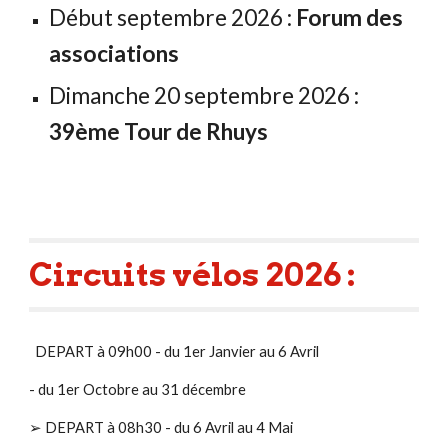
Début septembre 2026 :
Forum des
associations
Dimanche 20 septembre 2026 :
39ème Tour de Rhuys
Circuits vélos 2026 :
DEPART à 09h00 - du 1er Janvier au 6 Avril
- du 1er Octobre au 31 décembre
➢ DEPART à 08h30 - du 6 Avril au 4 Mai