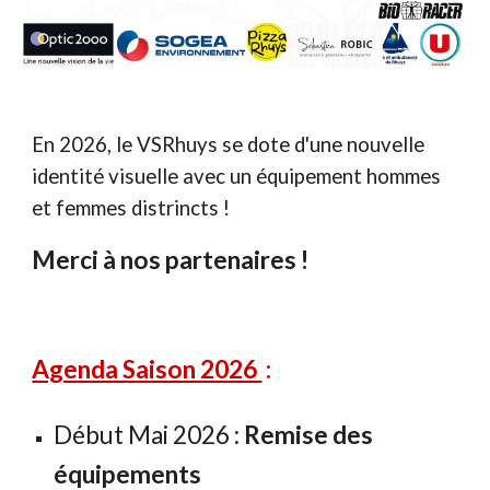
En 2026, le VSRhuys se dote d'une nouvelle
identité visuelle avec un équipement hommes
et femmes distrincts !
Merci à nos partenaires !
Agenda Saison 2026
:
Début Mai 2026 :
Remise des
équipements