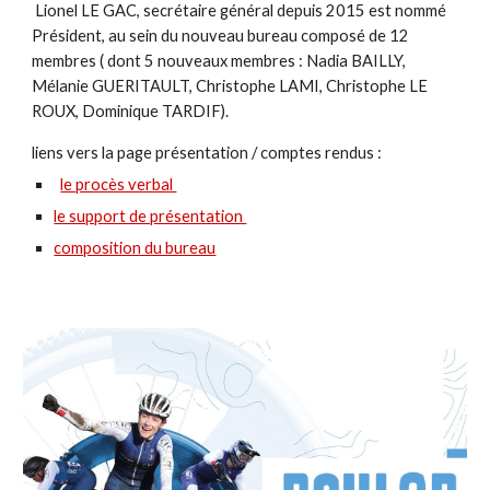
Lionel LE GAC, secrétaire général depuis 2015 est nommé
Président, au sein du nouveau bureau composé de 12
membres
( dont 5 nouveaux membres : Nadia BAILLY,
Mélanie GUERITAULT, Christophe LAMI, Christophe LE
ROUX, Dominique TARDIF).
liens vers la page présentation / comptes rendus :
le procès verbal
le support de présentation
composition du bureau