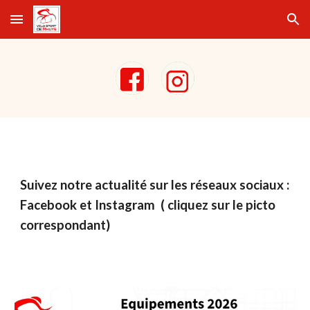
Skip to main content
Skip to navigation
Suivez notre actualité sur les réseaux sociaux :
Facebook et Instagram ( cliquez sur le picto
correspondant)