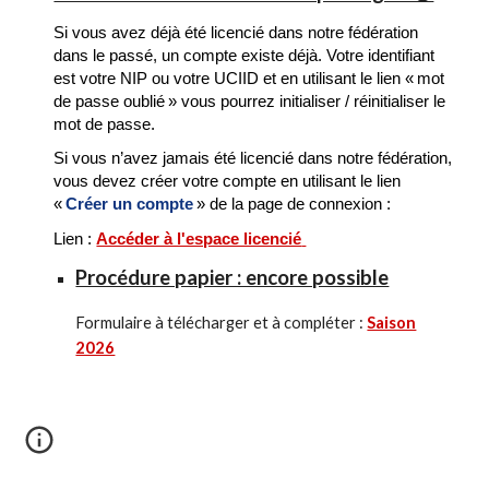
Si vous avez déjà été licencié dans notre fédération
dans le passé, un compte existe déjà. Votre identifiant
est votre NIP ou votre UCIID et en utilisant le lien « mot
de passe oublié » vous pourrez initialiser / réinitialiser le
mot de passe.
Si vous n’avez jamais été licencié dans notre fédération,
vous devez créer votre compte en utilisant le lien
«
Créer un compte
» de la page de connexion :
Lien :
Accéder à l'espace licencié
Procédure papier : encore possible
Formulaire à télécharger et à compléter :
Saison
2026