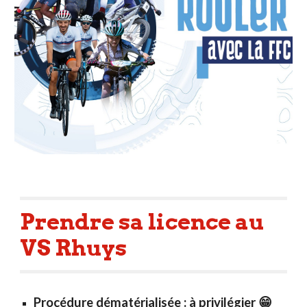
Prendre sa licence au
VS Rhuys
Procédure dématérialisée : à privilégier 😁