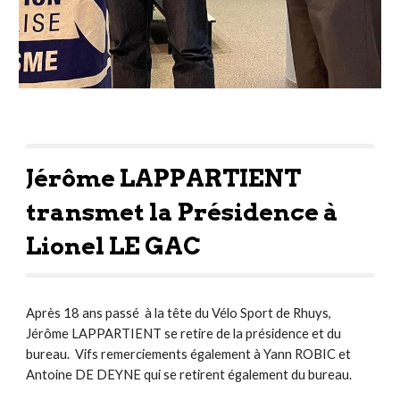
Jérôme LAPPARTIENT
transmet la Présidence à
Lionel LE GAC
Après 18 ans passé à la tête du Vélo Sport de Rhuys,
Jérôme LAPPARTIENT se retire de la présidence et du
bureau. Vifs remerciements également à Yann ROBIC et
Antoine DE DEYNE qui se retirent également du bureau.